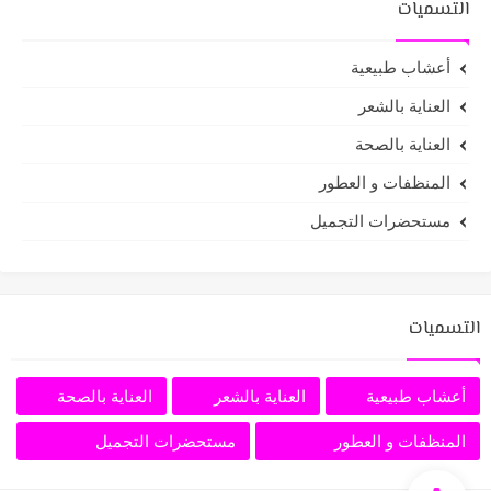
التسميات
أعشاب طبيعية
العناية بالشعر
العناية بالصحة
المنظفات و العطور
مستحضرات التجميل
التسميات
أعشاب طبيعية
العناية بالشعر
العناية بالصحة
المنظفات و العطور
مستحضرات التجميل