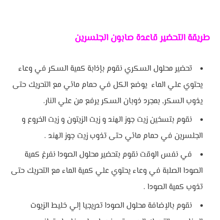
طريقة التحضير قاعدة صابون الجلسرين
تحضير محلول السكري نقوم بإذابة كمية السكر في وعاء
يحتوي علي الماء يوضع الكل في حمام مائي مع التحريك حتى
يذوب السكر
,
بمجرد ذوبان السكر يرفع من علي النار
.
نقوم بتسخين زيت جوز الهند و زيت الزيتون و زيت الخروع و
الجلسرين في حمام مائي حتى تذوب زيت جوز الهند
.
في نفس الوقت نقوم بتحضير محلول الصودا نفرغ كمية
الصودا الصلبة في وعاء يحتوي علي كمية الماء مع التحريك حتى
تذوب كمية الصودا
.
نقوم بالإضافة محلول الصودا تدريجيا إلي خليط الزيوت