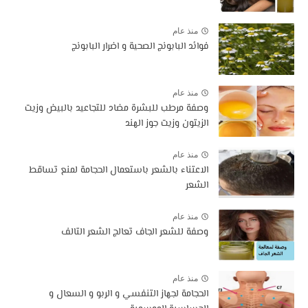
منذ عام
فوائد البابونج الصحية و اضرار البابونج
منذ عام
وصفة مرطب للبشرة مضاد للتجاعيد بالبيض وزيت
الزيتون وزيت جوز الهند
منذ عام
الاعتناء بالشعر باستعمال الحجامة لمنع تساقط
الشعر
منذ عام
وصفة للشعر الجاف تعالج الشعر التالف
منذ عام
الحجامة لجهاز التنفسي و الربو و السعال و