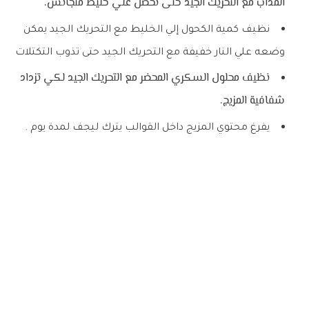
المذاب مع التحريك الجيد حتى نحصل علي خليط متجانس
.
نظيف كمية الكحول إلي الخليط مع التحريك الجيد يمكن
وضعه علي النار خفيفة مع التحريك الجيد حتى تذوب التكتلات
نظيف محلول السكري المحضر مع التحريك الجيد لكي تزداد
شفافية المزيج
.
يفرغ محتوي المزيج داخل القوالب يترك ليجف لمدة يوم .