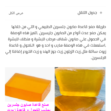
جدول التنقل
طريقة صنع قاعدة صابون جلسرين الطبيعي و التي من خلالها
يمكن صنع عدت أنواع من الصابون جليسرين
,
تتميز هذه الوصفة
في الحصول علي صابون شفاف مرطب للبشرة و منظف للبشرة
,
استعملت في هذه الوصفة مذيب و احد و هو الكحول و قاعدة
زيوت سائلة مثل زيت الزيتون زيت جوز الهند و زيت الخروع
إضافتا إلي
الجلسرين
.